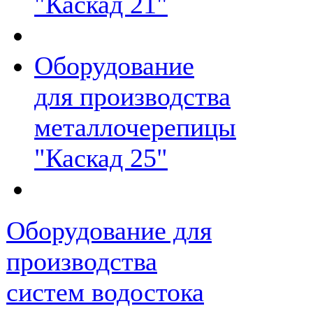
"Каскад 21"
Оборудование
для производства
металлочерепицы
"Каскад 25"
Оборудование для
производства
систем водостока