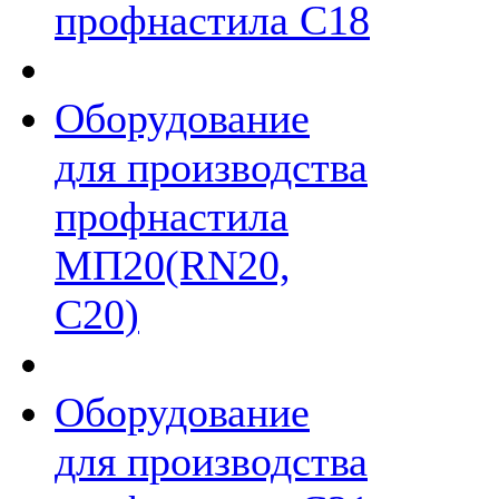
профнастила С18
Оборудование
для производства
профнастила
МП20(RN20,
С20)
Оборудование
для производства