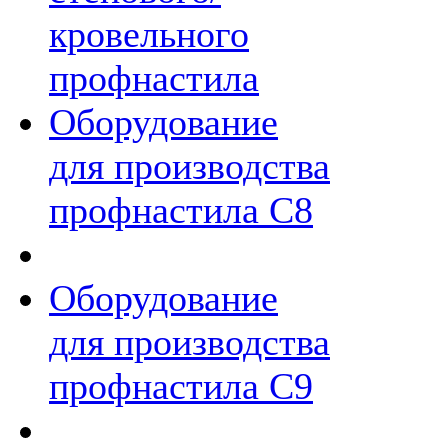
кровельного
профнастила
Оборудование
для производства
профнастила C8
Оборудование
для производства
профнастила С9