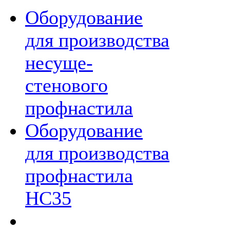
Оборудование
для производства
несуще-
стенового
профнастила
Оборудование
для производства
профнастила
НС35