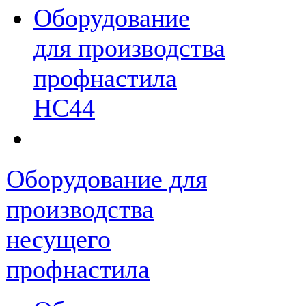
Оборудование
для производства
профнастила
НС44
Оборудование для
производства
несущего
профнастила