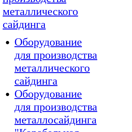
металлического
сайдинга
Оборудование
для производства
металлического
сайдинга
Оборудование
для производства
металлосайдинга