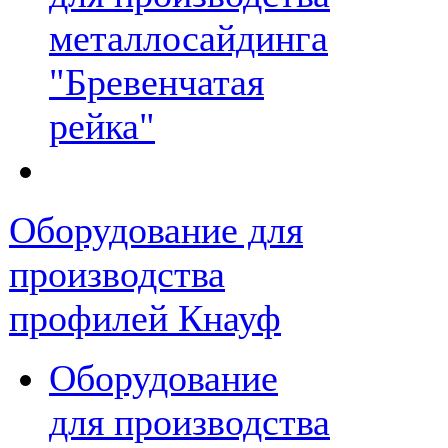
металлосайдинга
"Бревенчатая
рейка"
Оборудование для
производства
профилей Кнауф
Оборудование
для производства