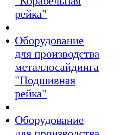
"Корабельная
рейка"
Оборудование
для производства
металлосайдинга
"Подшивная
рейка"
Оборудование
для производства