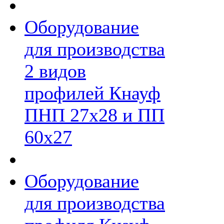
Оборудование
для производства
2 видов
профилей Кнауф
ПНП 27х28 и ПП
60х27
Оборудование
для производства