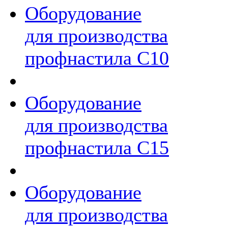
Оборудование
для производства
профнастила С10
Оборудование
для производства
профнастила C15
Оборудование
для производства