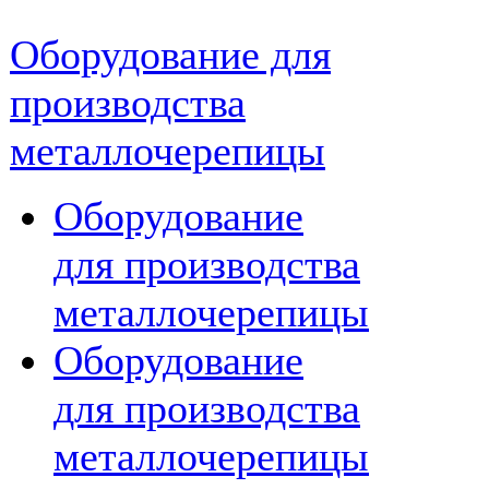
Оборудование для
производства
металлочерепицы
Оборудование
для производства
металлочерепицы
Оборудование
для производства
металлочерепицы