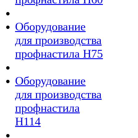
Оборудование
для производства
профнастила Н75
Оборудование
для производства
профнастила
Н114