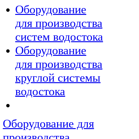
Оборудование
для производства
систем водостока
Оборудование
для производства
круглой системы
водостока
Оборудование для
производства