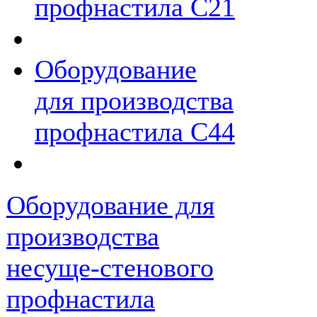
профнастила С21
Оборудование
для производства
профнастила С44
Оборудование для
производства
несуще-стенового
профнастила