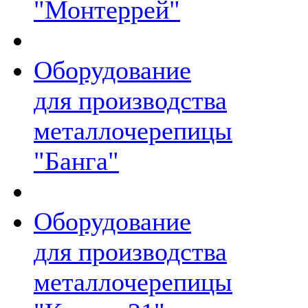
"Монтеррей"
Оборудование
для производства
металлочерепицы
"Банга"
Оборудование
для производства
металлочерепицы