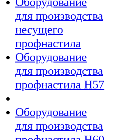
Оборудование
для производства
несущего
профнастила
Оборудование
для производства
профнастила Н57
Оборудование
для производства
профнастила Н60