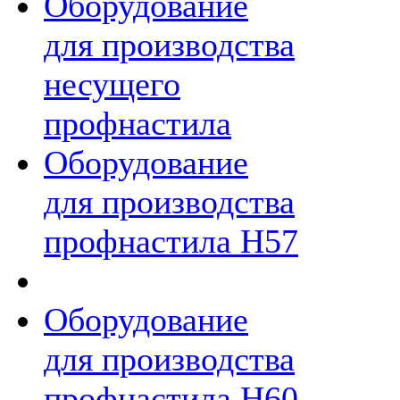
Оборудование
для производства
несущего
профнастила
Оборудование
для производства
профнастила Н57
Оборудование
для производства
профнастила Н60