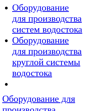
Оборудование
для производства
систем водостока
Оборудование
для производства
круглой системы
водостока
Оборудование для
производства