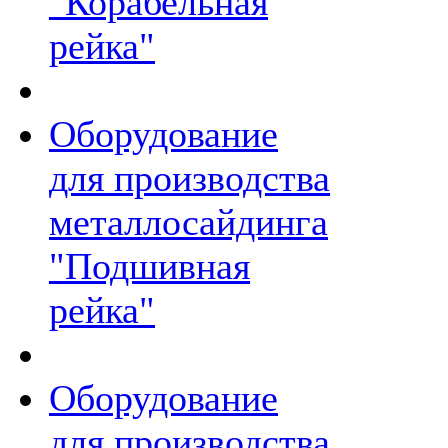
"Корабельная
рейка"
Оборудование
для производства
металлосайдинга
"Подшивная
рейка"
Оборудование
для производства