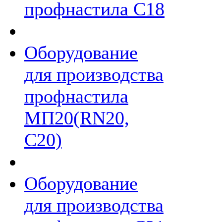
профнастила С18
Оборудование
для производства
профнастила
МП20(RN20,
С20)
Оборудование
для производства