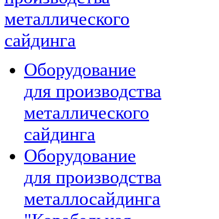
металлического
сайдинга
Оборудование
для производства
металлического
сайдинга
Оборудование
для производства
металлосайдинга