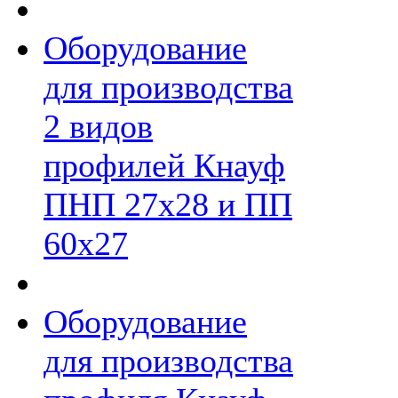
Оборудование
для производства
2 видов
профилей Кнауф
ПНП 27х28 и ПП
60х27
Оборудование
для производства