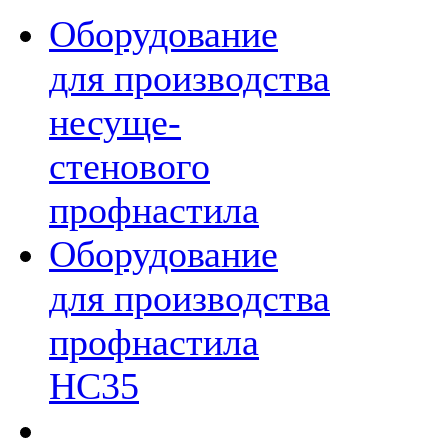
Оборудование
для производства
несуще-
стенового
профнастила
Оборудование
для производства
профнастила
НС35