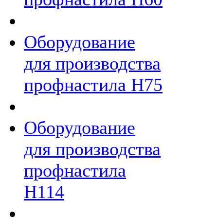
Оборудование
для производства
профнастила Н75
Оборудование
для производства
профнастила
Н114