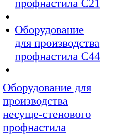
профнастила С21
Оборудование
для производства
профнастила С44
Оборудование для
производства
несуще-стенового
профнастила