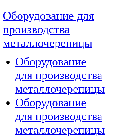
Оборудование для
производства
металлочерепицы
Оборудование
для производства
металлочерепицы
Оборудование
для производства
металлочерепицы