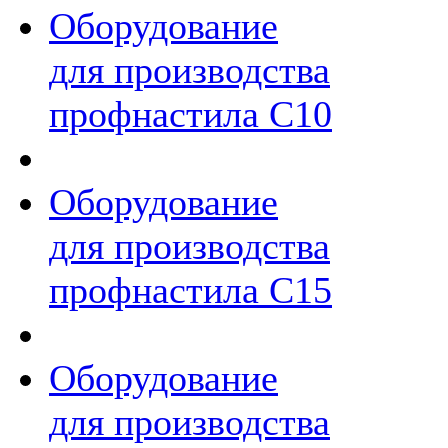
Оборудование
для производства
профнастила С10
Оборудование
для производства
профнастила C15
Оборудование
для производства