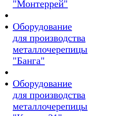
"Монтеррей"
Оборудование
для производства
металлочерепицы
"Банга"
Оборудование
для производства
металлочерепицы