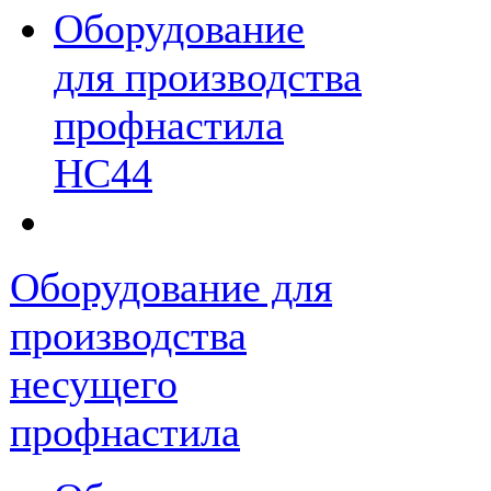
Оборудование
для производства
профнастила
НС44
Оборудование для
производства
несущего
профнастила