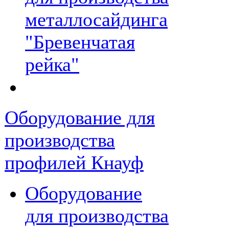
металлосайдинга
"Бревенчатая
рейка"
Оборудование для
производства
профилей Кнауф
Оборудование
для производства