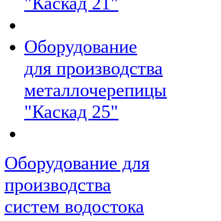
"Каскад 21"
Оборудование
для производства
металлочерепицы
"Каскад 25"
Оборудование для
производства
систем водостока